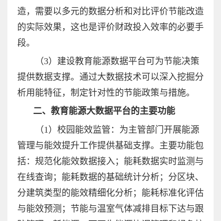
造，需要以多元的数据分析和对比评价节能改造
的实际效果，这也是评价财政投入效率的必要手
段。
（3）建设教育能源数据平台可为节能决策
提供数据支撑。通过大数据技术可以深入挖掘分
析用能特征，制定针对性的节能政策与措施。
二、教育能源大数据平台的主要功能
（1）校园能效监管：为主管部门开展能源
管理与能效提升工作提供基础支撑。主要功能包
括：规范化能效数据接入；能耗数据实时监测与
在线查询；能耗数据的基础统计分析；分区块、
分建筑类型的能效精细化分析；能耗标准化评估
与能效预测；节能与温室气体减排目标下达与跟