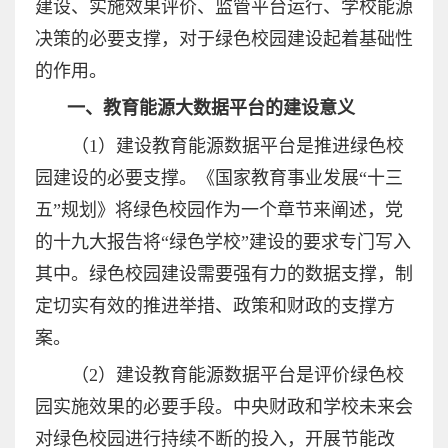
建设、实施效果评价、监管平台运行、学校能源
决策的必要支撑，对于绿色校园建设起着基础性
的作用。
一、教育能源大数据平台的建设意义
（1）建设教育能源数据平台是推进绿色校
园建设的必要支撑。《国家教育事业发展“十三
五”规划》将绿色校园作为一个章节来阐述，党
的十九大报告将“绿色学校”建设的要求专门写入
其中。绿色校园建设需要强有力的数据支撑，制
定切实有效的推进举措、政策和财政的支撑方
案。
（2）建设教育能源数据平台是评价绿色校
园实施效果的必要手段。中央财政和学校未来会
对绿色校园进行持续不断的投入，开展节能改