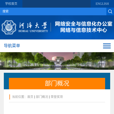
学校首页
ENGLISH
导航菜单
部门概况
当前位置：
首页
部门概况
荣誉奖项