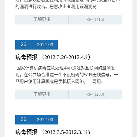
的漏洞进行攻击。恶意攻击者利用该漏洞制...
了解更多
(1416)
26
2012-03
病毒预报 （2012.3.26-2012.4.1）
国家计算机病毒应急处理中心通过对互联网的监测发
现，在公共场合搭建一个不设密码的WiFi无线信号，一
旦用户使用计算机或是手机接入网络，上网用...
了解更多
(1280)
06
2012-03
病毒预报 （2012.3.5-2012.3.11)