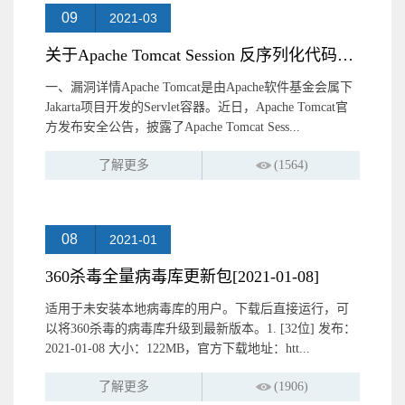
09
2021-03
关于Apache Tomcat Session 反序列化代码执行漏洞（CVE-2021-253...
一、漏洞详情Apache Tomcat是由Apache软件基金会属下
Jakarta项目开发的Servlet容器。近日，Apache Tomcat官
方发布安全公告，披露了Apache Tomcat Sess...
了解更多
(1564)
08
2021-01
360杀毒全量病毒库更新包[2021-01-08]
适用于未安装本地病毒库的用户。下载后直接运行，可
以将360杀毒的病毒库升级到最新版本。1. [32位] 发布：
2021-01-08 大小：122MB，官方下载地址：htt...
了解更多
(1906)