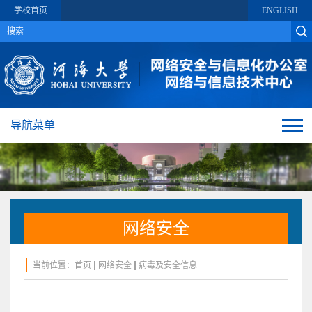
学校首页
ENGLISH
导航菜单
网络安全
当前位置：
首页
网络安全
病毒及安全信息