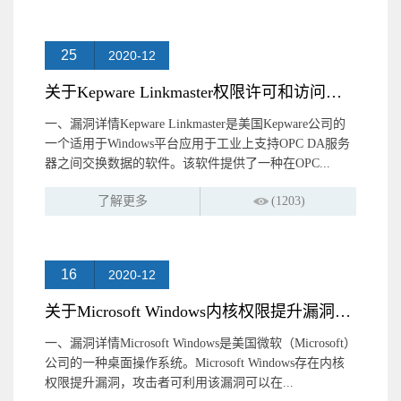
25
2020-12
关于Kepware Linkmaster权限许可和访问控制问题漏洞的预警提示
一、漏洞详情Kepware Linkmaster是美国Kepware公司的
一个适用于Windows平台应用于工业上支持OPC DA服务
器之间交换数据的软件。该软件提供了一种在OPC...
了解更多
(1203)
16
2020-12
关于Microsoft Windows内核权限提升漏洞的预警提示
一、漏洞详情Microsoft Windows是美国微软（Microsoft）
公司的一种桌面操作系统。Microsoft Windows存在内核
权限提升漏洞，攻击者可利用该漏洞可以在...