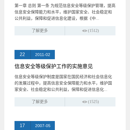
第一章 总则 第一条 为规范信息安全等级保护管理，提高
信息安全保障能力和水平，维护国家安全、社会稳定和
公共利益，保障和促进信息化建设，根据《中...
了解更多
(1512)
22
2011-02
信息安全等级保护工作的实施意见
信息安全等级保护制度是国家在国民经济和社会信息化
的发展过程中，提高信息安全保障能力和水平，维护国
家安全、社会稳定和公共利益，保障和促进信息化...
了解更多
(1525)
17
2007-05