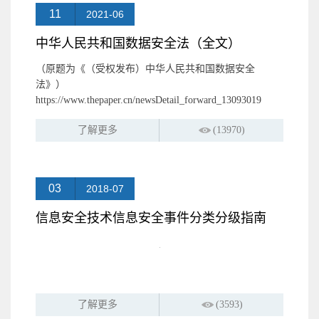
11
2021-06
中华人民共和国数据安全法（全文）
（原题为《（受权发布）中华人民共和国数据安全
法》）
https://www.thepaper.cn/newsDetail_forward_13093019
了解更多
(13970)
03
2018-07
信息安全技术信息安全事件分类分级指南
了解更多
(3593)