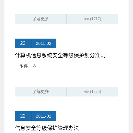
了解更多
(1717)
22
2011-02
计算机信息系统安全等级保护划分准则
附件： &...
了解更多
(1775)
22
2011-02
信息安全等级保护管理办法