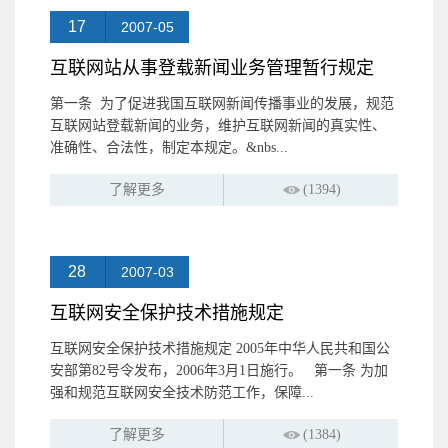
17
2007-05
互联网站从事登载新闻业务管理暂行规定
第一条 为了促进我国互联网新闻传播事业的发展，规范
互联网站登载新闻的业务，维护互联网新闻的真实性、
准确性、合法性，制定本规定。&nbs...
了解更多
(1394)
28
2007-03
互联网安全保护技术措施规定
互联网安全保护技术措施规定 2005年中华人民共和国公
安部第82号令发布，2006年3月1日施行。 第一条 为加
强和规范互联网安全技术防范工作，保障...
了解更多
(1384)