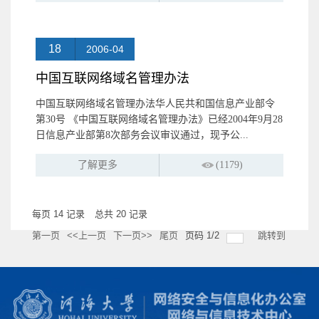
18
2006-04
中国互联网络域名管理办法
中国互联网络域名管理办法华人民共和国信息产业部令
第30号 《中国互联网络域名管理办法》已经2004年9月28
日信息产业部第8次部务会议审议通过，现予公...
了解更多
(1179)
每页
14
记录
总共
20
记录
第一页
<<上一页
下一页>>
尾页
页码
1
/
2
跳转到