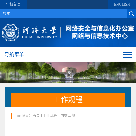
学校首页
ENGLISH
导航菜单
工作规程
当前位置：
首页
工作规程
国家法规