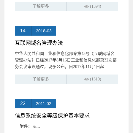
了解更多
(1594)
14
2018-03
互联网域名管理办法
中华人民共和国工业和信息化部令第43号《互联网域名
管理办法》已经2017年8月16日工业和信息化部第32次部
务会议审议通过，现予公布，自2017年11月1日起...
了解更多
(1310)
22
2011-02
信息系统安全等级保护基本要求
附件： &...