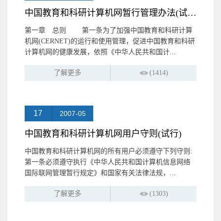
中国教育和科研计算机网暂行管理办法(试行)
第一章 总则 第一条为了加强中国教育和科研计算
机网(CERNET)的运行和使用管理，促进中国教育和科研
计算机网的健康发展，依照《中华人民共和国计...
了解更多
(1414)
17
2007-05
中国教育和科研计算机网用户守则(试行)
中国教育和科研计算机网的所有用户必须遵守下列守则:
第一条必须遵守执行《中华人民共和国计算机信息网络
国际联网管理暂行规定》和国家有关法律法规，...
了解更多
(1303)