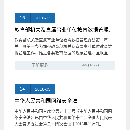
16
2018-03
教育部机关及直属事业单位教育数据管理办法
教育部机关及直属事业单位教育数据管理办法第一章
总 则第一条为加强教育部机关及直属事业单位教育数
据管理工作，推进各类教育数据的规范管理、互联互...
了解更多
(1427)
14
2018-03
中华人民共和国网络安全法
中华人民共和国主席令第五十三号《中华人民共和国网
络安全法》已由中华人民共和国第十二届全国人民代表
大会常务委员会第二十四次会议于2016年11月7日...