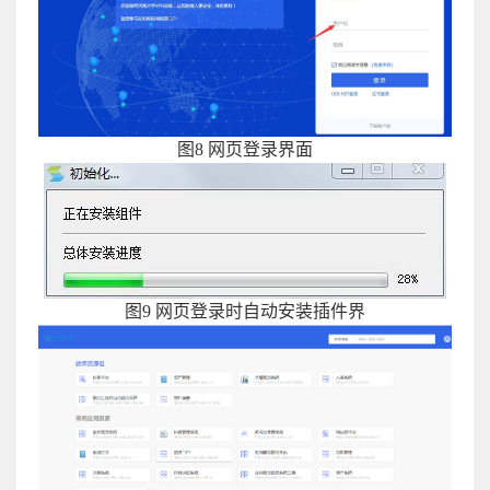
图
8
网页登录界面
图
9
网页登录时自动安装插件界