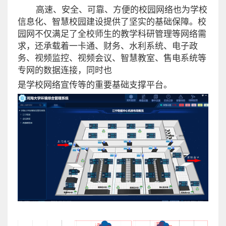
高速、安全、可靠、方便的校园网络也为学校
信息化、智慧校园建设提供了坚实的基础保障。校
园网不仅满足了全校师生的教学科研管理等网络需
求，还承载着一卡通、财务、水利系统、电子政
务、视频监控、视频会议、智慧教室、售电系统等
专网的数据连接，同时也
是学校网络宣传等的重要基础支撑平台。