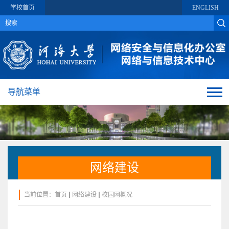
学校首页
ENGLISH
导航菜单
网络建设
当前位置：
首页
网络建设
校园网概况