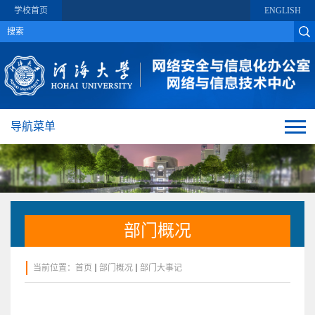
学校首页
ENGLISH
导航菜单
部门概况
当前位置：
首页
部门概况
部门大事记