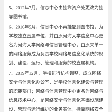
5
、
2012
年7月，信息中心由挂靠资产处更改为挂
靠图书馆。
6
、
2016
年
5
月，信息中心不再挂靠到图书馆，为
学校独立直属单位，并由原河海大学信息中心更
名为河海大学网络与信息管理中心，由原来单一
的网络服务成为负责学校网络与信息化系统的规
划、建设、运行、管理和服务的校直属机构。
7
、
2019
年
12月
，学校进行机构调整，成立网络
安全与信息化办公室，是学校信息化建设与管理
的职能部门；网络与信息管理中心更名为网络与
信息技术中心，是网络安全与信息化基础设施建
设、管理与运行维护的业务实体，挂靠网络安全