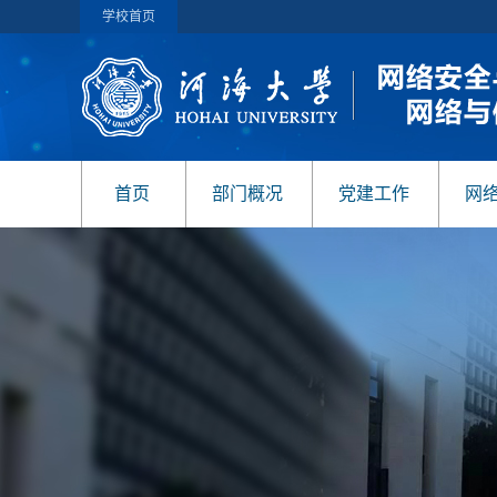
学校首页
首页
部门概况
党建工作
网