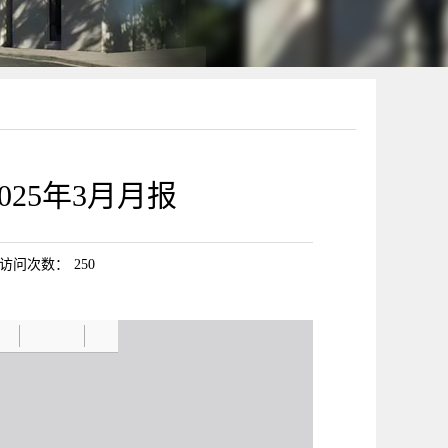
25年3月月报
访问次数：
250