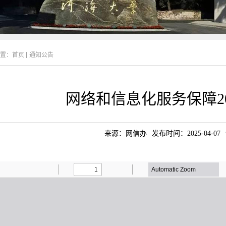
置：
首页
通知公告
网络和信息化服务保障20
来源：网信办
发布时间：2025-04-07