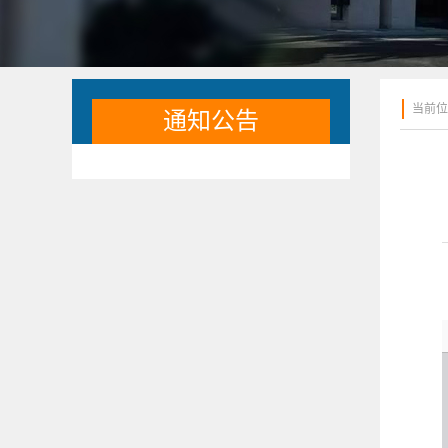
当前位
通知公告