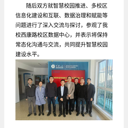
随后双方就智慧校园推进、多校区
信息化建设和互联、数据治理和赋能等
问题进行了深入交流与探讨，参观了我
校西康路校区数据中心，并表示将保持
常态化沟通与交流，共同提升智慧校园
建设水平。