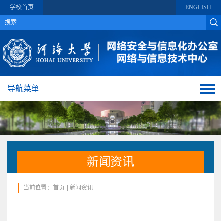
学校首页
ENGLISH
导航菜单
新闻资讯
当前位置：
首页
新闻资讯