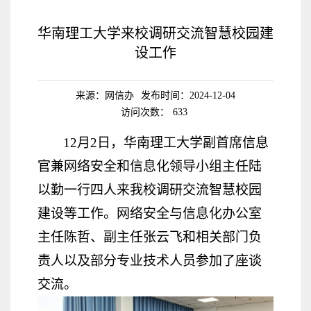
华南理工大学来校调研交流智慧校园建
设工作
来源：网信办
发布时间：2024-12-04
访问次数：
633
12
月
2
日，华南理工大学副首席信息
官兼网络安全和信息化领导小组主任陆
以勤一行四人来我校调研交流智慧校园
建设等工作。网络安全与信息化办公室
主任陈哲、副主任张云飞和相关部门负
责人以及部分专业技术人员参加了座谈
交流。