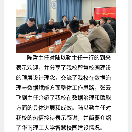
陈哲主任对陆以勤主任一行的到来
表示欢迎，并分享了我校智慧校园建设
的顶层设计理念，交流了我校在数据治
理与数据赋能方面整体工作思路，张云
飞副主任介绍了我校在数据治理和赋能
方面的具体进展和成效。陆以勤主任对
我校的热情接待表示感谢，并简要介绍
了华南理工大学智慧校园建设情况。