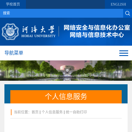
学校首页
ENGLISH
导航菜单
个人信息服务
当前位置：
首页
个人信息服务
统一自助打印