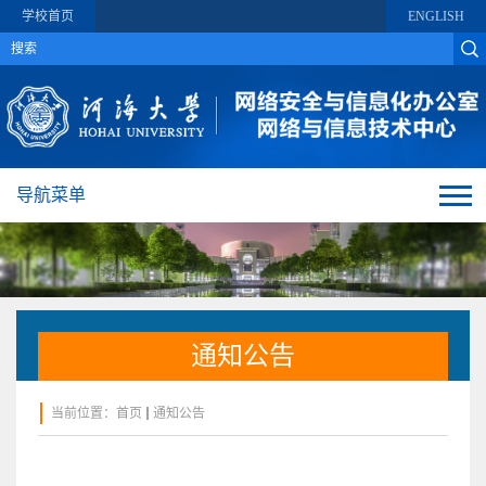
学校首页
ENGLISH
导航菜单
通知公告
当前位置：
首页
通知公告