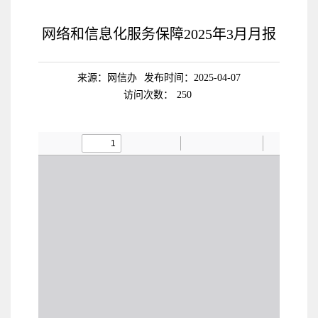
网络和信息化服务保障2025年3月月报
来源：网信办
发布时间：2025-04-07
访问次数：
250