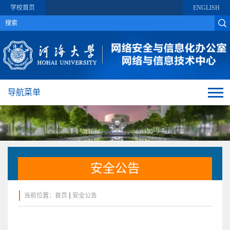
学校首页
ENGLISH
导航菜单
安全公告
当前位置：
首页
安全公告