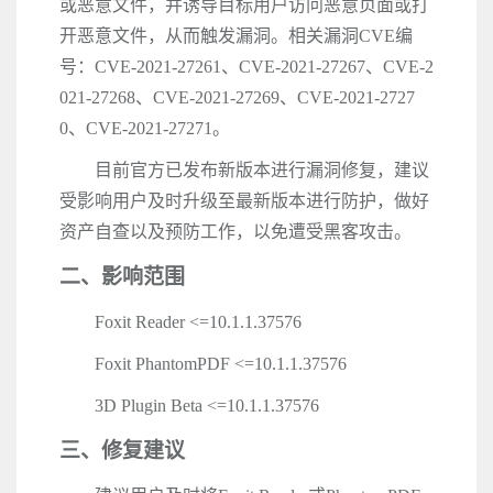
或恶意文件，并诱导目标用户访问恶意页面或打
开恶意文件，从而触发漏洞。相关漏洞
CVE
编
号：
CVE-2021-27261
、
CVE-2021-27267
、
CVE-2
021-27268
、
CVE-2021-27269
、
CVE-2021-2727
0
、
CVE-2021-27271
。
目前官方已发布新版本进行漏洞修复，建议
受影响用户及时升级至最新版本进行防护，做好
资产自查以及预防工作，以免遭受黑客攻击。
二、影响范围
Foxit Reader <=10.1.1.37576
Foxit PhantomPDF <=10.1.1.37576
3D Plugin Beta <=10.1.1.37576
三、修复建议